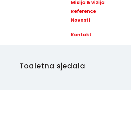
Misija & vizija
Reference
Novosti
Kontakt
Toaletna sjedala