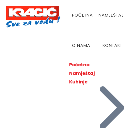
POČETNA
NAMJEŠTAJ
O NAMA
KONTAKT
Početna
Namještaj
Kuhinje