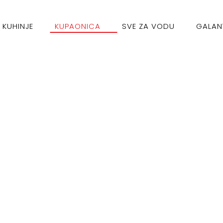
KUHINJE
KUPAONICA
SVE ZA VODU
GALAN