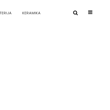
TERIJA
KERAMIKA