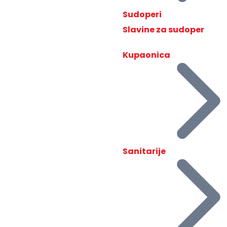
Sudoperi
Slavine za sudoper
Kupaonica
Sanitarije