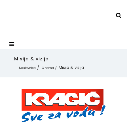
Misija & vizija
Misija & vizija
Naslovnica
O nama