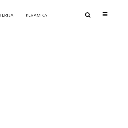
TERIJA
KERAMIKA