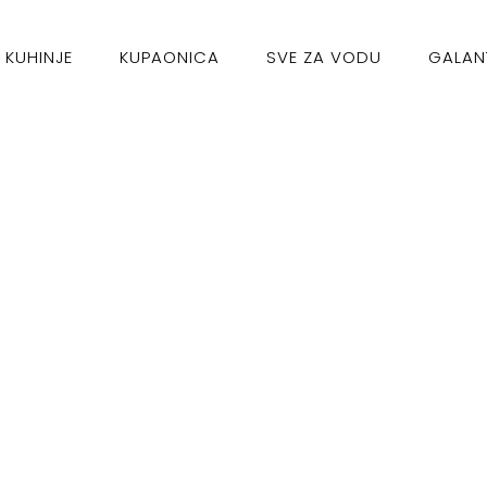
KUHINJE
KUPAONICA
SVE ZA VODU
GALAN