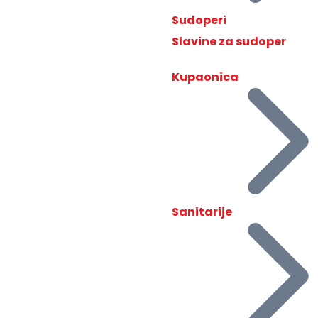
Sudoperi
Slavine za sudoper
Kupaonica
Sanitarije