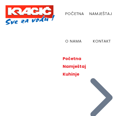
POČETNA
NAMJEŠTAJ
O NAMA
KONTAKT
Početna
Namještaj
Kuhinje