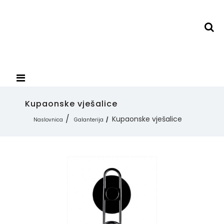
Kupaonske vješalice
Kupaonske vješalice
Naslovnica
Galanterija