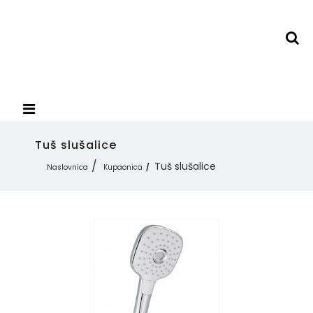
Tuš slušalice
Tuš slušalice
Naslovnica
Kupaonica