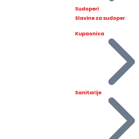
Sudoperi
Slavine za sudoper
Kupaonica
Sanitarije