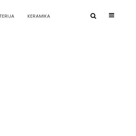
TERIJA
KERAMIKA