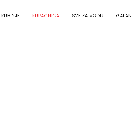
KUHINJE
KUPAONICA
SVE ZA VODU
GALAN