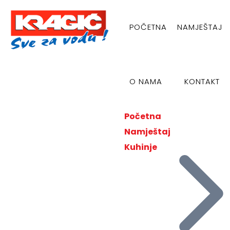
POČETNA
NAMJEŠTAJ
O NAMA
KONTAKT
Početna
Namještaj
Kuhinje