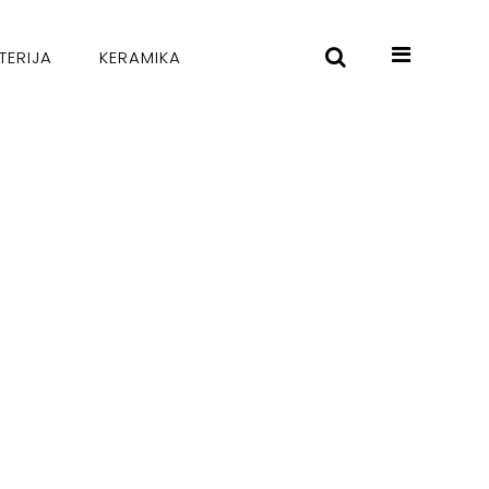
TERIJA
KERAMIKA