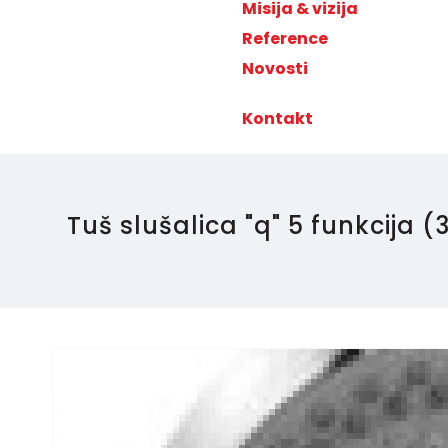
Misija & vizija
Reference
Novosti
Kontakt
Tuš slušalica "q" 5 funkcija 