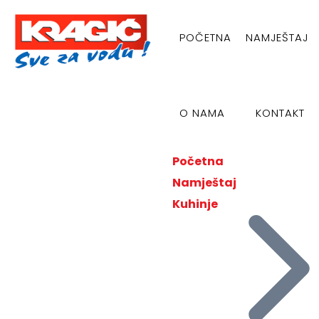
POČETNA
NAMJEŠTAJ
O NAMA
KONTAKT
Početna
Namještaj
Kuhinje