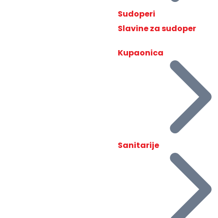
Sudoperi
Slavine za sudoper
Kupaonica
Sanitarije