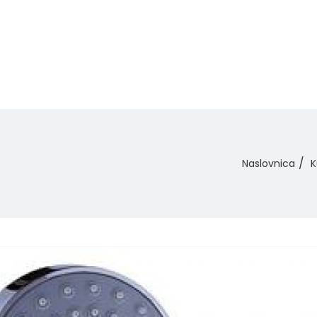
Naslovnica
K