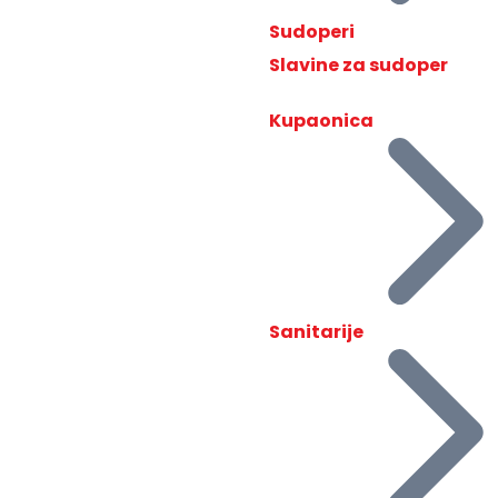
Sudoperi
Slavine za sudoper
Kupaonica
Sanitarije