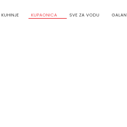
KUHINJE
KUPAONICA
SVE ZA VODU
GALAN