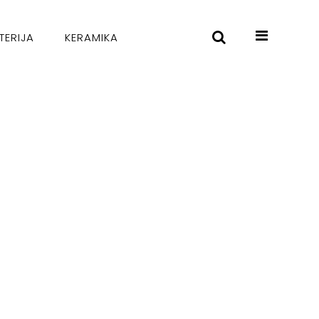
TERIJA
KERAMIKA