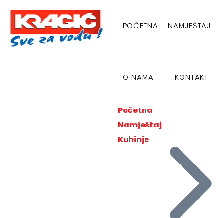
POČETNA
NAMJEŠTAJ
O NAMA
KONTAKT
Početna
Namještaj
Kuhinje