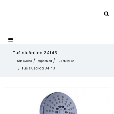
Tuš slušalica 34143
Naslovnica
Kupaonica
Tuš slušalice
Tuš slušalica 34143