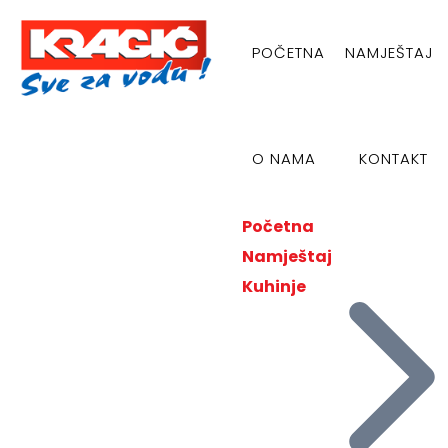
POČETNA
NAMJEŠTAJ
O NAMA
KONTAKT
Početna
Namještaj
Kuhinje