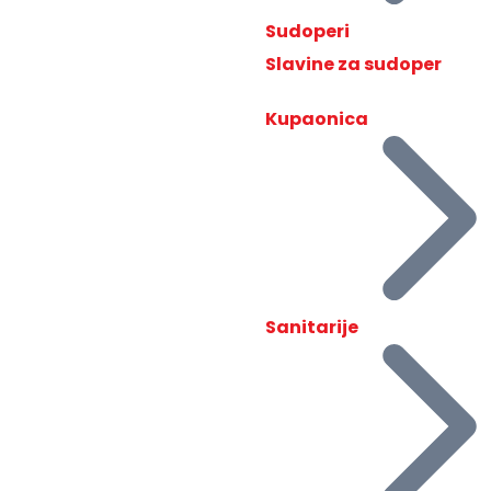
Sudoperi
Slavine za sudoper
Kupaonica
Sanitarije