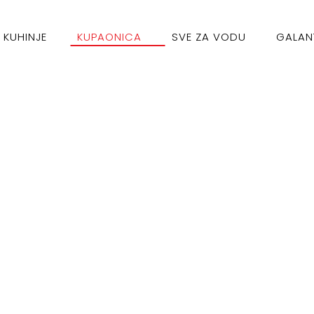
KUHINJE
KUPAONICA
SVE ZA VODU
GALAN