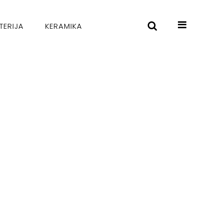
TERIJA
KERAMIKA