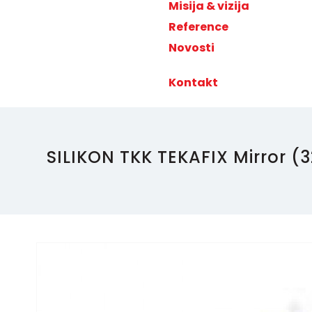
Misija & vizija
Reference
Novosti
Kontakt
SILIKON TKK TEKAFIX Mirror (