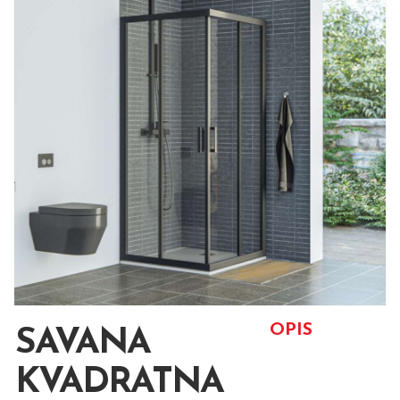
OPIS
SAVANA
KVADRATNA