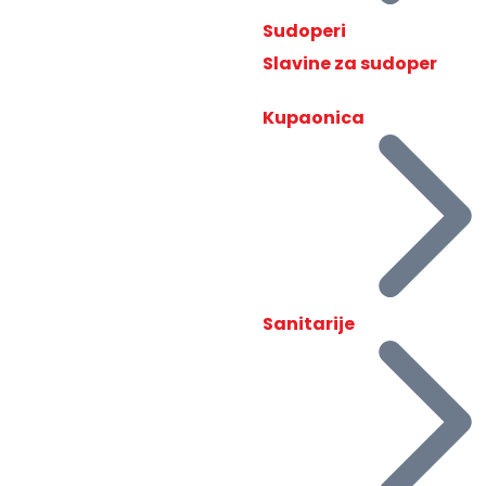
Sudoperi
Slavine za sudoper
Kupaonica
Sanitarije