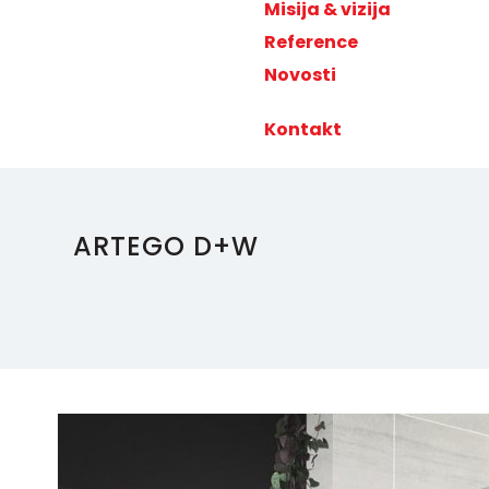
Misija & vizija
Reference
Novosti
Kontakt
ARTEGO D+W