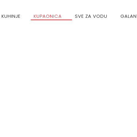
KUHINJE
KUPAONICA
SVE ZA VODU
GALAN