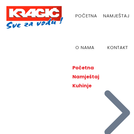
POČETNA
NAMJEŠTAJ
O NAMA
KONTAKT
Početna
Namještaj
Kuhinje