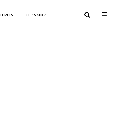
TERIJA
KERAMIKA