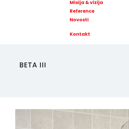
Misija & vizija
Reference
Novosti
Kontakt
BETA III