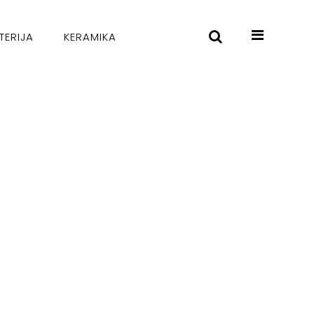
TERIJA
KERAMIKA