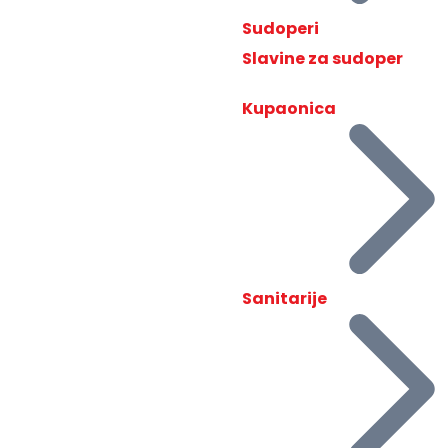
Sudoperi
Slavine za sudoper
Kupaonica
Sanitarije