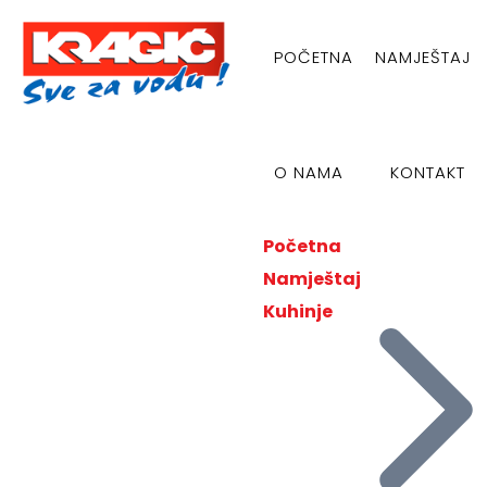
POČETNA
NAMJEŠTAJ
O NAMA
KONTAKT
Početna
Namještaj
Kuhinje