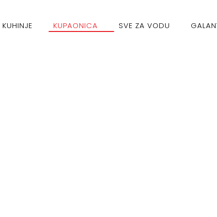
KUHINJE
KUPAONICA
SVE ZA VODU
GALAN