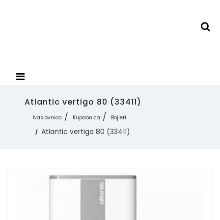
Atlantic vertigo 80 (33411)
Naslovnica
Kupaonica
Bojleri
Atlantic vertigo 80 (33411)