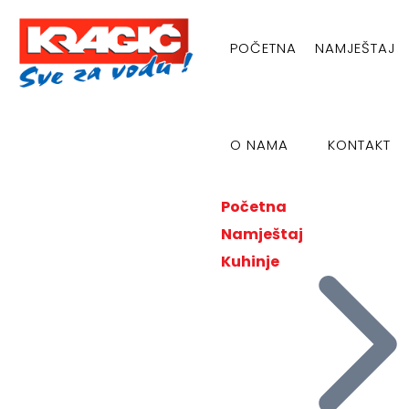
POČETNA
NAMJEŠTAJ
O NAMA
KONTAKT
Početna
Namještaj
Kuhinje