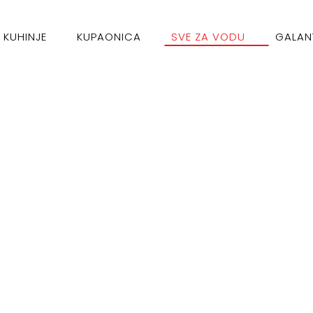
KUHINJE
KUPAONICA
SVE ZA VODU
GALAN