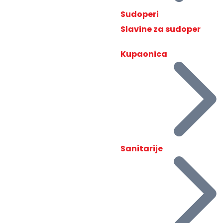
Sudoperi
Slavine za sudoper
Kupaonica
Sanitarije