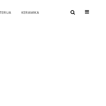
TERIJA
KERAMIKA