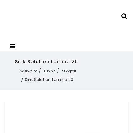
Sink Solution Lumina 20
Naslovnica
Kuhinje
Sudoperi
Sink Solution Lumina 20