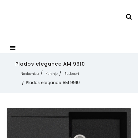
Plados elegance AM 9910
Naslovnica
Kuhinje
Sudoperi
Plados elegance AM 9910