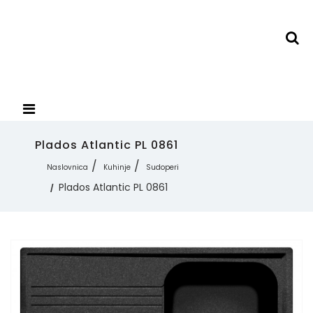
Plados Atlantic PL 0861
Naslovnica
Kuhinje
Sudoperi
Plados Atlantic PL 0861