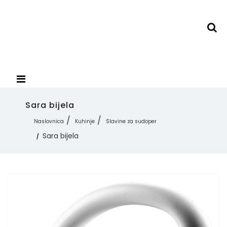
Sara bijela
Naslovnica
Kuhinje
Slavine za sudoper
Sara bijela