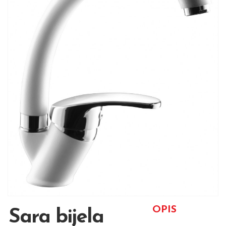
OPIS
Sara bijela